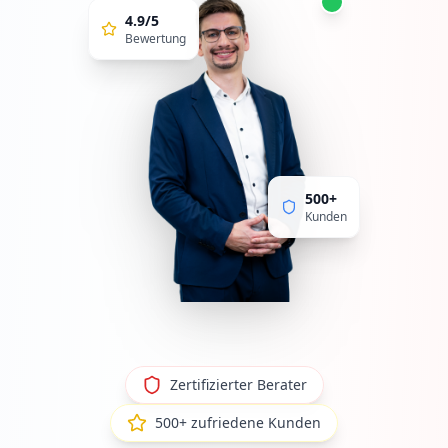
4.9/5
Bewertung
500+
Kunden
Zertifizierter Berater
500+ zufriedene Kunden