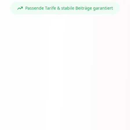
Passende Tarife & stabile Beiträge garantiert