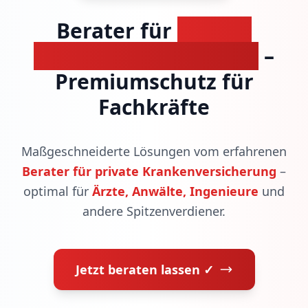
Berater für
private
Krankenversicherung
–
Premiumschutz für
Fachkräfte
Maßgeschneiderte Lösungen vom erfahrenen
Berater für private Krankenversicherung
–
optimal für
Ärzte, Anwälte, Ingenieure
und
andere Spitzenverdiener.
Jetzt beraten lassen ✓